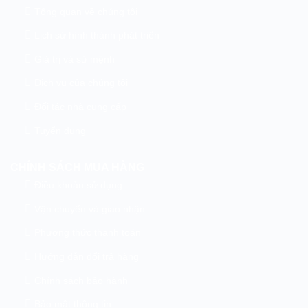
Tổng quan về chúng tôi
Lịch sử hình thành phát triển
Giá trị và sứ mệnh
Dịch vụ của chúng tôi
Đối tác nhà cung cấp
Tuyển dụng
CHÍNH SÁCH MUA HÀNG
Điều khoản sử dụng
Vận chuyển và giao nhận
Phương thức thanh toán
Hướng dẫn đổi trả hàng
Chính sách bảo hành
Bảo mật thông tin