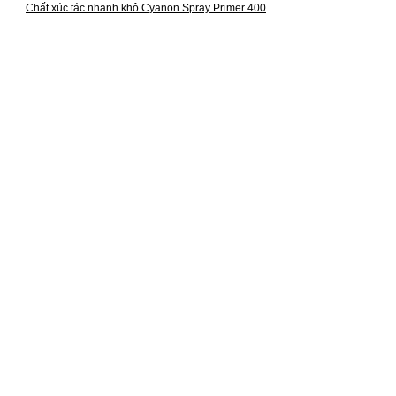
Chất xúc tác nhanh khô Cyanon Spray Primer 400