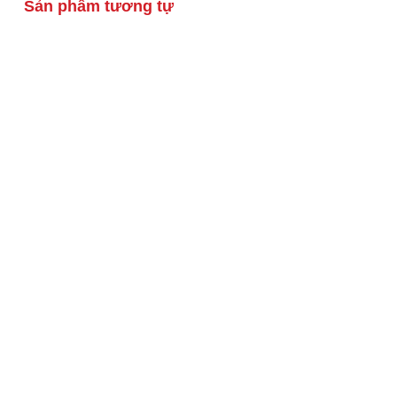
Sản phẩm tương tự