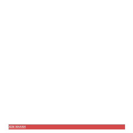
XEM NHANH