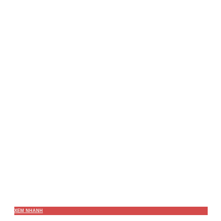
XEM NHANH