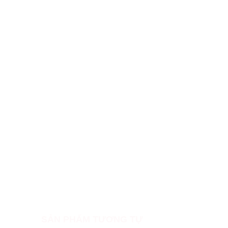
SẢN PHẨM TƯƠNG TỰ