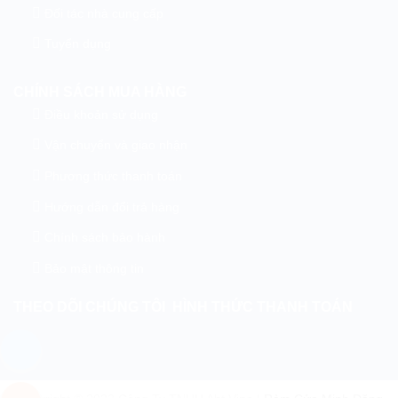
Đối tác nhà cung cấp
Tuyển dụng
CHÍNH SÁCH MUA HÀNG
Điều khoản sử dụng
Vận chuyển và giao nhận
Phương thức thanh toán
Hướng dẫn đổi trả hàng
Chính sách bảo hành
Bảo mật thông tin
THEO DÕI CHÚNG TÔI
HÌNH THỨC THANH TOÁN