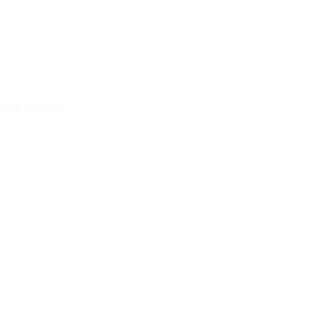
thông thường.