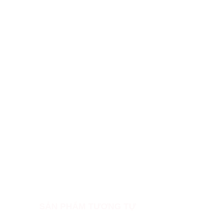
SẢN PHẨM TƯƠNG TỰ