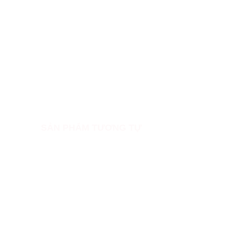
SẢN PHẨM TƯƠNG TỰ