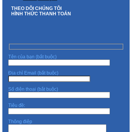
THEO DÕI CHÚNG TÔI
HÌNH THỨC THANH TOÁN
Tên của bạn (bắt buộc)
Địa chỉ Email (bắt buộc)
Số điện thoại (bắt buộc)
Tiêu đề:
Thông điệp