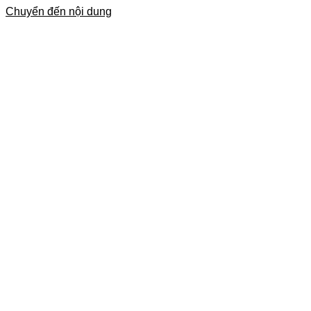
Chuyển đến nội dung