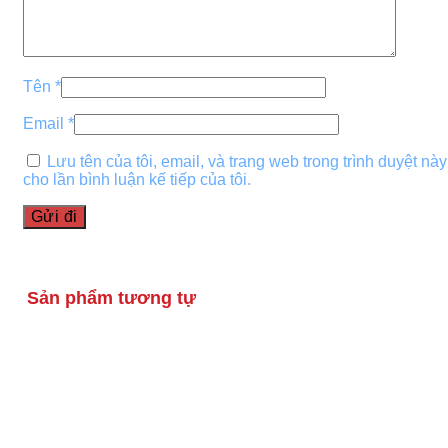
Tên
*
Email
*
Lưu tên của tôi, email, và trang web trong trình duyệt này
cho lần bình luận kế tiếp của tôi.
Sản phẩm tương tự